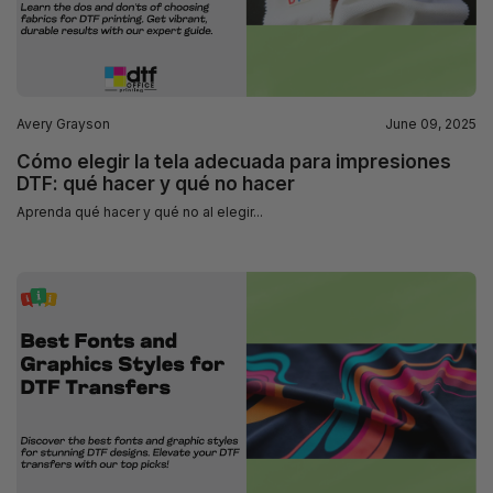
Avery Grayson
June 09, 2025
Cómo elegir la tela adecuada para impresiones
DTF: qué hacer y qué no hacer
Aprenda qué hacer y qué no al elegir...