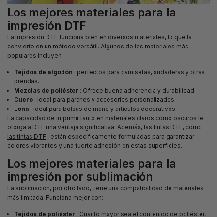
Los mejores materiales para la
impresión DTF
La impresión DTF funciona bien en diversos materiales, lo que la
convierte en un método versátil. Algunos de los materiales más
populares incluyen:
Tejidos de algodón
: perfectos para camisetas, sudaderas y otras
prendas.
Mezclas de poliéster
: Ofrece buena adherencia y durabilidad.
Cuero
: Ideal para parches y accesorios personalizados.
Lona
: ideal para bolsas de mano y artículos decorativos.
La capacidad de imprimir tanto en materiales claros como oscuros le
otorga a DTF una ventaja significativa. Además, las tintas DTF, como
las tintas DTF
, están específicamente formuladas para garantizar
colores vibrantes y una fuerte adhesión en estas superficies.
Los mejores materiales para la
impresión por sublimación
La sublimación, por otro lado, tiene una compatibilidad de materiales
más limitada. Funciona mejor con:
Tejidos de poliéster
: Cuanto mayor sea el contenido de poliéster,