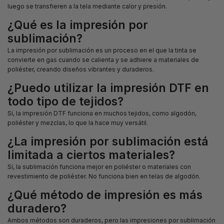
luego se transfieren a la tela mediante calor y presión.
¿Qué es la impresión por
sublimación?
La impresión por sublimación es un proceso en el que la tinta se
convierte en gas cuando se calienta y se adhiere a materiales de
poliéster, creando diseños vibrantes y duraderos.
¿Puedo utilizar la impresión DTF en
todo tipo de tejidos?
Sí, la impresión DTF funciona en muchos tejidos, como algodón,
poliéster y mezclas, lo que la hace muy versátil.
¿La impresión por sublimación está
limitada a ciertos materiales?
Sí, la sublimación funciona mejor en poliéster o materiales con
revestimiento de poliéster. No funciona bien en telas de algodón.
¿Qué método de impresión es más
duradero?
Ambos métodos son duraderos, pero las impresiones por sublimación