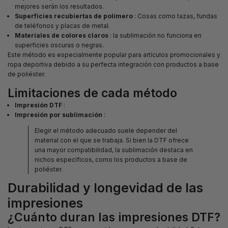
mejores serán los resultados.
Superficies recubiertas de polímero
: Cosas como tazas, fundas
de teléfonos y placas de metal.
Materiales de colores claros
: la sublimación no funciona en
superficies oscuras o negras.
Este método es especialmente popular para artículos promocionales y
ropa deportiva debido a su perfecta integración con productos a base
de poliéster.
Limitaciones de cada método
Impresión DTF
:
Impresión por sublimación
:
Elegir el método adecuado suele depender del
material con el que se trabaja. Si bien la DTF ofrece
una mayor compatibilidad, la sublimación destaca en
nichos específicos, como los productos a base de
poliéster.
Durabilidad y longevidad de las
impresiones
¿Cuánto duran las impresiones DTF?