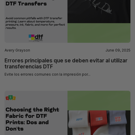
Avery Grayson
June 09, 2025
Errores principales que se deben evitar al utilizar
transferencias DTF
Evite los errores comunes con la impresión por...