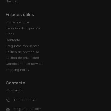
Navidad
Enlaces útiles
Sobre nosotros
Exención de impuestos
Blogs
Contacto
Preguntas frecuentes
Política de reembolso
política de privacidad
Condiciones de servicio
Shipping Policy
Contacto
Información
(469) 769-6546
info@dtfoffice.com