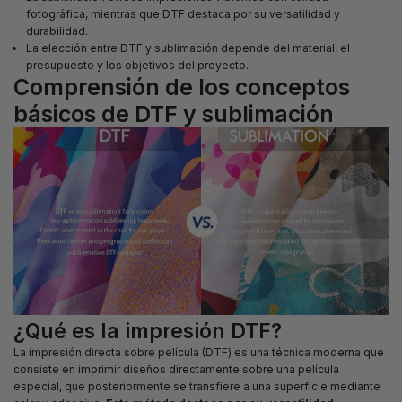
fotográfica, mientras que DTF destaca por su versatilidad y
durabilidad.
La elección entre DTF y sublimación depende del material, el
presupuesto y los objetivos del proyecto.
Comprensión de los conceptos
básicos de DTF y sublimación
¿Qué es la impresión DTF?
La impresión directa sobre película (DTF) es una técnica moderna que
consiste en imprimir diseños directamente sobre una película
especial, que posteriormente se transfiere a una superficie mediante