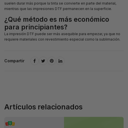
suelen durar más porque la tinta se convierte en parte del material,
mientras que las impresiones DTF permanecen en la superficie.
¿Qué método es más económico
para principiantes?
La impresión DTF puede ser más asequible para empezar, ya que no
requiere materiales con revestimiento especial como la sublimación.
Compartir
Artículos relacionados