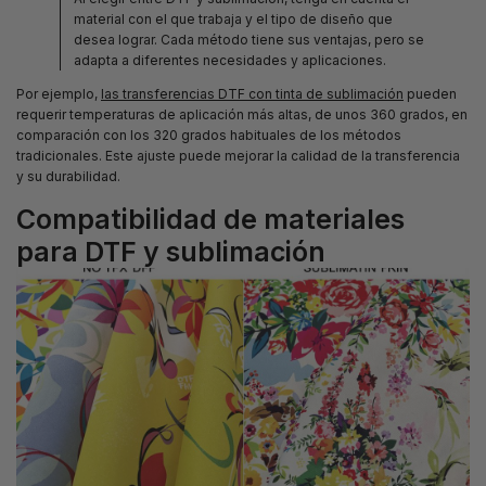
material con el que trabaja y el tipo de diseño que
desea lograr. Cada método tiene sus ventajas, pero se
adapta a diferentes necesidades y aplicaciones.
Por ejemplo,
las transferencias DTF con tinta de sublimación
pueden
requerir temperaturas de aplicación más altas, de unos 360 grados, en
comparación con los 320 grados habituales de los métodos
tradicionales. Este ajuste puede mejorar la calidad de la transferencia
y su durabilidad.
Compatibilidad de materiales
para DTF y sublimación