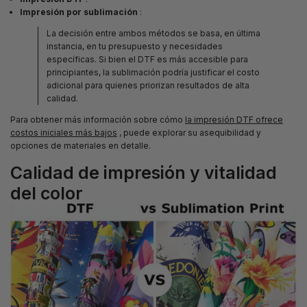
Impresión por sublimación
:
La decisión entre ambos métodos se basa, en última
instancia, en tu presupuesto y necesidades
específicas. Si bien el DTF es más accesible para
principiantes, la sublimación podría justificar el costo
adicional para quienes priorizan resultados de alta
calidad.
Para obtener más información sobre cómo
la impresión DTF ofrece
costos iniciales más bajos
, puede explorar su asequibilidad y
opciones de materiales en detalle.
Calidad de impresión y vitalidad
del color