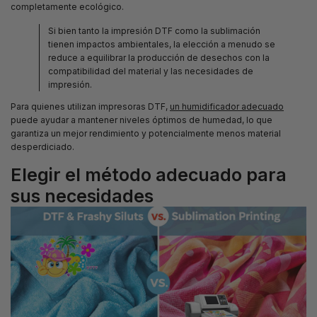
completamente ecológico.
Si bien tanto la impresión DTF como la sublimación
tienen impactos ambientales, la elección a menudo se
reduce a equilibrar la producción de desechos con la
compatibilidad del material y las necesidades de
impresión.
Para quienes utilizan impresoras DTF,
un humidificador adecuado
puede ayudar a mantener niveles óptimos de humedad, lo que
garantiza un mejor rendimiento y potencialmente menos material
desperdiciado.
Elegir el método adecuado para
sus necesidades