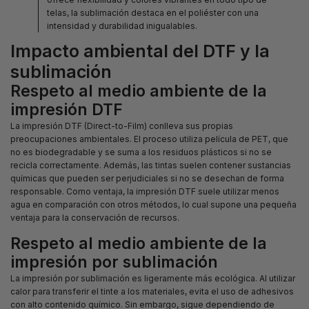
telas, la sublimación destaca en el poliéster con una
intensidad y durabilidad inigualables.
Impacto ambiental del DTF y la
sublimación
Respeto al medio ambiente de la
impresión DTF
La impresión DTF (Direct-to-Film) conlleva sus propias
preocupaciones ambientales. El proceso utiliza película de PET, que
no es biodegradable y se suma a los residuos plásticos si no se
recicla correctamente. Además, las tintas suelen contener sustancias
químicas que pueden ser perjudiciales si no se desechan de forma
responsable. Como ventaja, la impresión DTF suele utilizar menos
agua en comparación con otros métodos, lo cual supone una pequeña
ventaja para la conservación de recursos.
Respeto al medio ambiente de la
impresión por sublimación
La impresión por sublimación es ligeramente más ecológica. Al utilizar
calor para transferir el tinte a los materiales, evita el uso de adhesivos
con alto contenido químico. Sin embargo, sigue dependiendo de