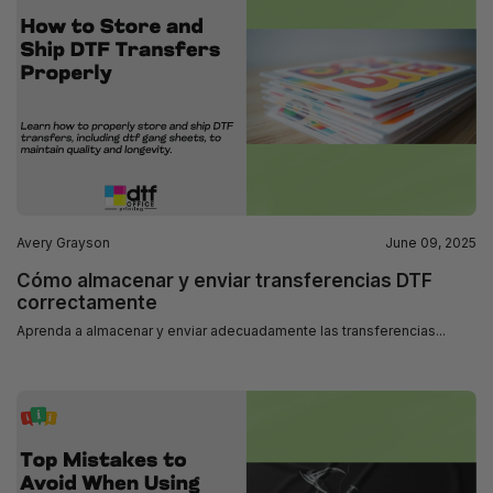
Avery Grayson
June 09, 2025
Cómo almacenar y enviar transferencias DTF
correctamente
Aprenda a almacenar y enviar adecuadamente las transferencias...