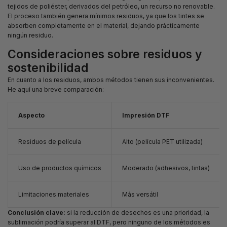
tejidos de poliéster, derivados del petróleo, un recurso no renovable.
El proceso también genera mínimos residuos, ya que los tintes se
absorben completamente en el material, dejando prácticamente
ningún residuo.
Consideraciones sobre residuos y
sostenibilidad
En cuanto a los residuos, ambos métodos tienen sus inconvenientes.
He aquí una breve comparación:
Aspecto
Impresión DTF
Residuos de película
Alto (película PET utilizada)
Uso de productos químicos
Moderado (adhesivos, tintas)
Limitaciones materiales
Más versátil
Conclusión clave:
si la reducción de desechos es una prioridad, la
sublimación podría superar al DTF, pero ninguno de los métodos es